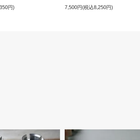
350円)
7,500円(税込8,250円)