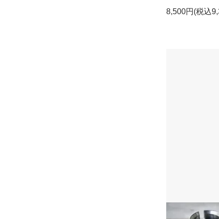
8,500円(税込9,