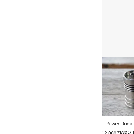
TiPower Domel
12,000円(税込1