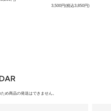
3,500円(税込3,850円)
DAR
のため商品の発送はできません。