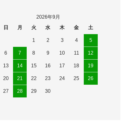
2026年9月
日
月
火
水
木
金
土
1
2
3
4
5
6
7
8
9
10
11
12
13
14
15
16
17
18
19
20
21
22
23
24
25
26
27
28
29
30