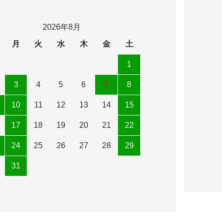
2026年8月
月
火
水
木
金
土
1
3
4
5
6
7
8
10
11
12
13
14
15
17
18
19
20
21
22
24
25
26
27
28
29
31