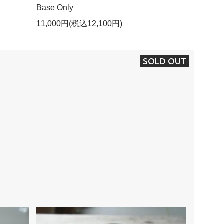
Base Only
11,000円(税込12,100円)
SOLD OUT