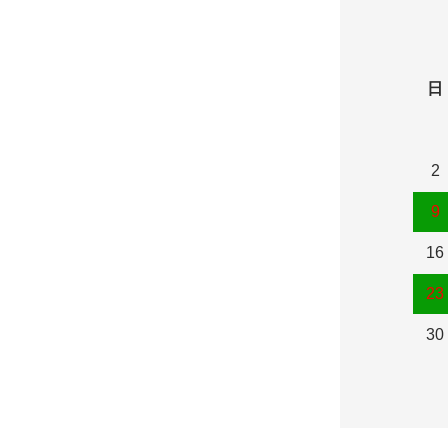
日
2
9
16
23
30