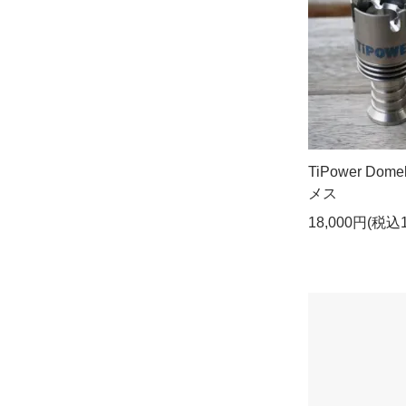
TiPower Domel
メス
18,000円(税込1