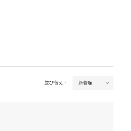
並び替え：