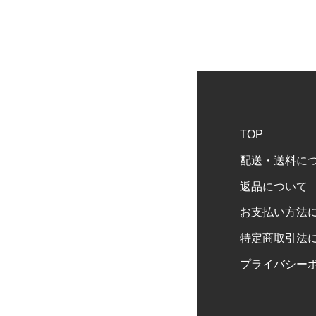
TOP
配送・送料に
返品について
お支払い方法
特定商取引法
プライバシー