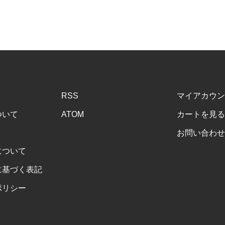
RSS
マイアカウン
ついて
ATOM
カートを見る
お問い合わせ
について
に基づく表記
ポリシー