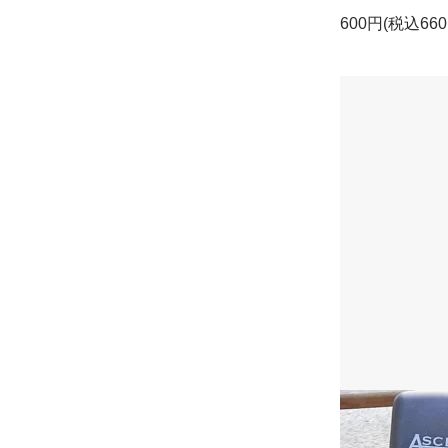
600円(税込660