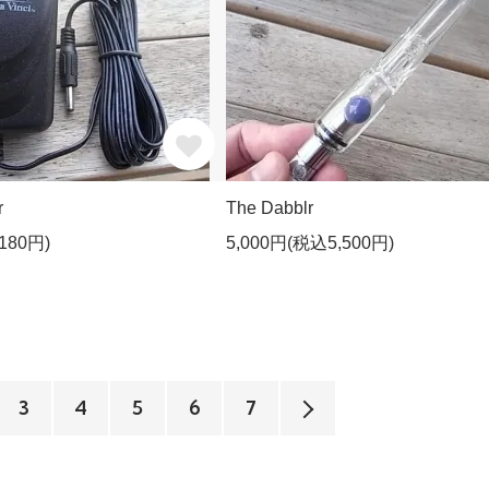
r
The Dabblr
180円)
5,000円(税込5,500円)
3
4
5
6
7