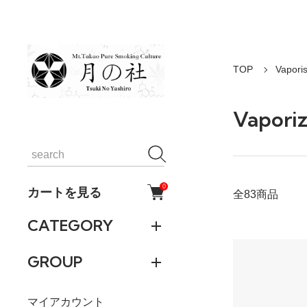
TOP
Vapo
Vaporiz
0
カートを見る
全83商品
CATEGORY
GROUP
マイアカウント