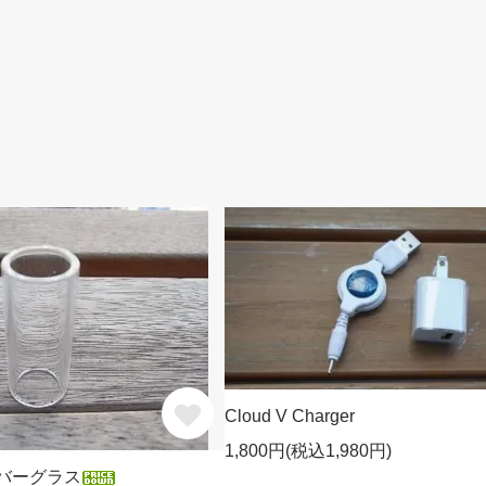
Cloud V Charger
1,800円(税込1,980円)
 カバーグラス