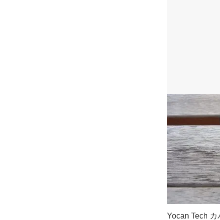
Yocan Tech