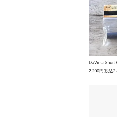
DaVinci Short 
2,200円(税込2,