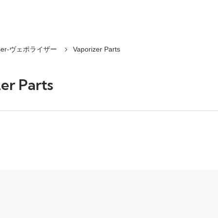
riser-ヴェポライザー
Vaporizer Parts
er Parts