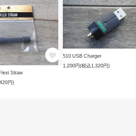
510 USB Charger
1,200円(税込1,320円)
Flexi Straw
420円)