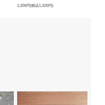
1,200円(税込1,320円)