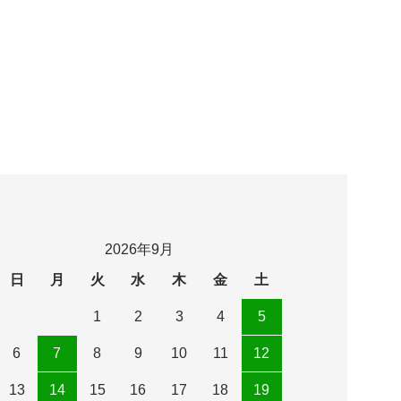
2026年9月
日
月
火
水
木
金
土
1
2
3
4
5
6
7
8
9
10
11
12
13
14
15
16
17
18
19