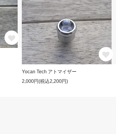
Yocan Tech アトマイザー
2,000円(税込2,200円)