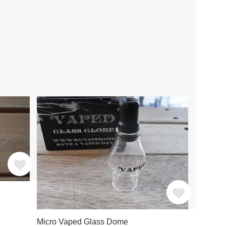
Micro Vaped Glass Dome