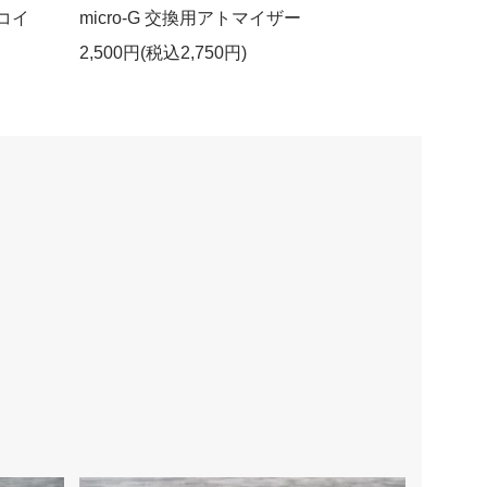
グコイ
micro-G 交換用アトマイザー
2,500円(税込2,750円)