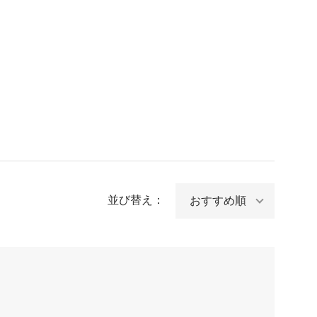
並び替え：