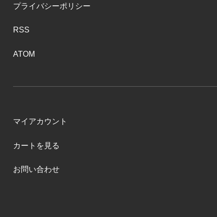
プライバシーポリシー
RSS
ATOM
マイアカウント
カートを見る
お問い合わせ