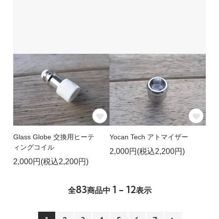
Glass Globe 交換用ヒーテ
Yocan Tech アトマイザー
ィングコイル
2,000円(税込2,200円)
2,000円(税込2,200円)
83
1 - 12
全
商品中
表示