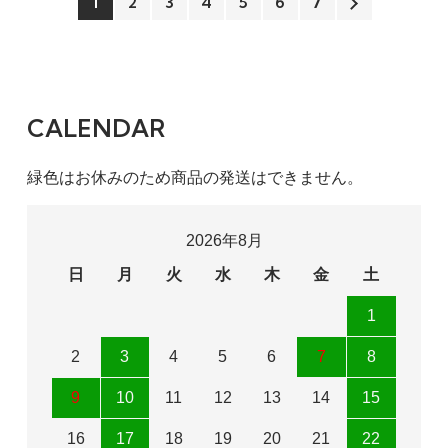
1
2
3
4
5
6
7
CALENDAR
緑色はお休みのため商品の発送はできません。
2026年8月
日
月
火
水
木
金
土
1
2
3
4
5
6
7
8
9
10
11
12
13
14
15
16
17
18
19
20
21
22