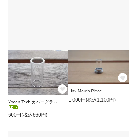
Linx Mouth Piece
1,000円(税込1,100円)
Yocan Tech カバーグラス
600円(税込660円)