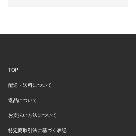
TOP
配送・送料について
返品について
お支払い方法について
特定商取引法に基づく表記