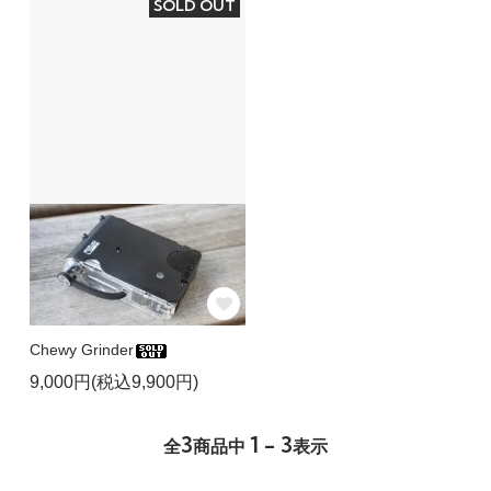
SOLD OUT
Chewy Grinder
9,000円(税込9,900円)
3
1 - 3
全
商品中
表示