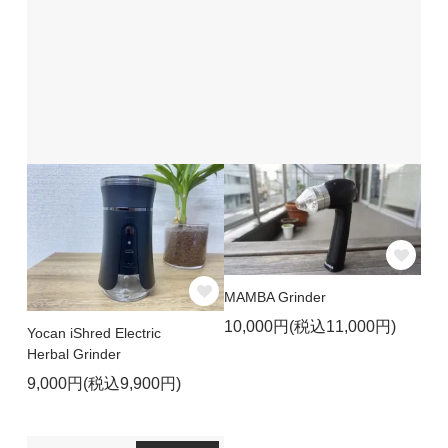
MAMBA Grinder
10,000円(税込11,000円)
Yocan iShred Electric
Herbal Grinder
9,000円(税込9,900円)