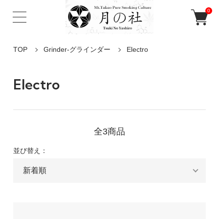
0
TOP
Grinder-グラインダー
Electro
Electro
全3商品
並び替え：