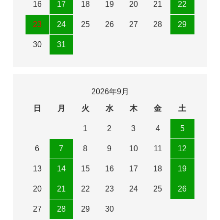
16
17
18
19
20
21
22
23
24
25
26
27
28
29
30
31
2026年9月
日
月
火
水
木
金
土
1
2
3
4
5
6
7
8
9
10
11
12
13
14
15
16
17
18
19
20
21
22
23
24
25
26
27
28
29
30