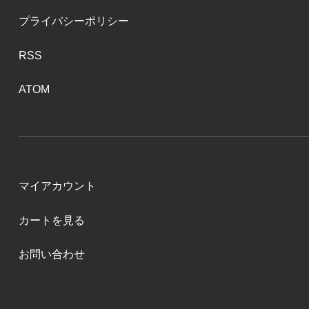
プライバシーポリシー
RSS
ATOM
マイアカウント
カートを見る
お問い合わせ