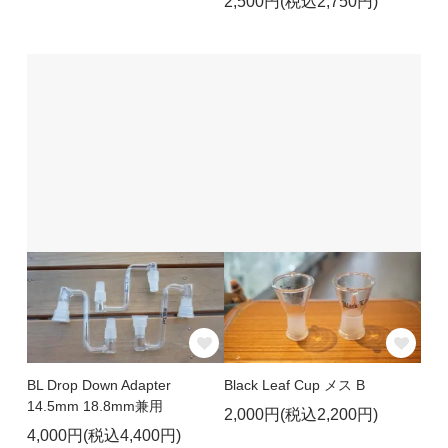
2,500円(税込2,750円)
BL Drop Down Adapter
Black Leaf Cup メス B
14.5mm 18.8mm兼用
2,000円(税込2,200円)
4,000円(税込4,400円)