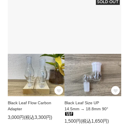
SOLD OUT
Black Leaf Flow Carbon
Black Leaf Size UP
Adapter
14.5mm → 18.8mm 90°
3,000円(税込3,300円)
1,500円(税込1,650円)