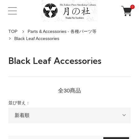
0
TOP
Parts & Accessories - 各種パーツ等
Black Leaf Accessories
Black Leaf Accessories
全30商品
並び替え：