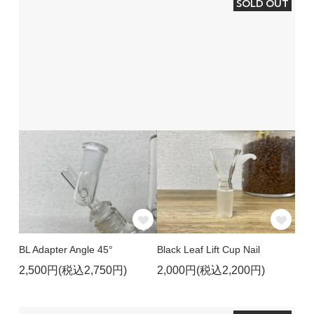
SOLD OUT
BL Adapter Angle 45°
Black Leaf Lift Cup Nail
2,500円(税込2,750円)
2,000円(税込2,200円)