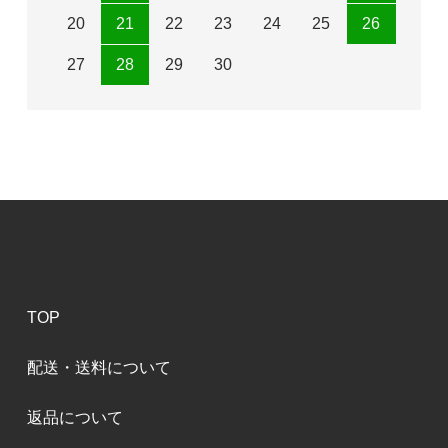
20
21
22
23
24
25
26
27
28
29
30
TOP
配送・送料について
返品について