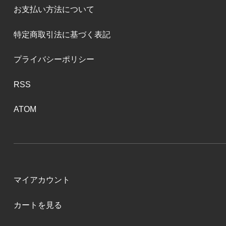
お支払い方法について
特定商取引法に基づく表記
プライバシーポリシー
RSS
ATOM
マイアカウント
カートを見る