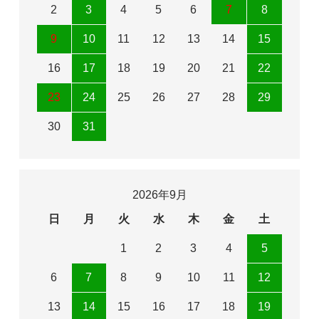
2
3
4
5
6
7
8
9
10
11
12
13
14
15
16
17
18
19
20
21
22
23
24
25
26
27
28
29
30
31
2026年9月
日
月
火
水
木
金
土
1
2
3
4
5
6
7
8
9
10
11
12
13
14
15
16
17
18
19