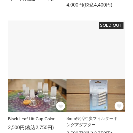
4,000円(税込4,400円)
SOLD OUT
8mm径活性炭フィルターボ
Black Leaf Lift Cup Color
ングアダプター
2,500円(税込2,750円)