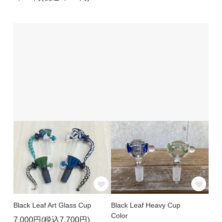
Black Leaf Art Glass Cup
Black Leaf Heavy Cup
Color
7,000円(税込7,700円)