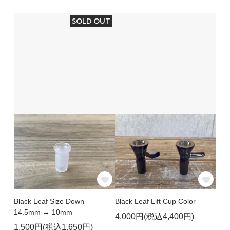
SOLD OUT
Black Leaf Size Down
Black Leaf Lift Cup Color
14.5mm → 10mm
4,000円(税込4,400円)
1,500円(税込1,650円)