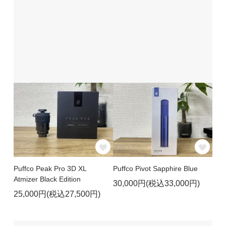
Puffco Peak Pro 3D XL
Puffco Pivot Sapphire Blue
Atmizer Black Edition
30,000円(税込33,000円)
25,000円(税込27,500円)