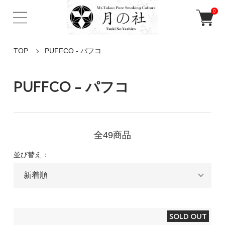
0
TOP
PUFFCO - パフコ
PUFFCO - パフコ
全49商品
並び替え：
SOLD OUT