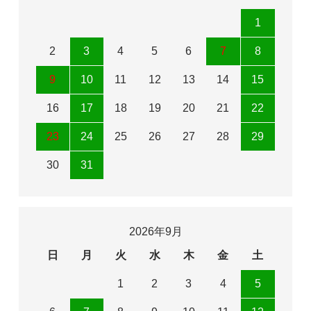
1
2
3
4
5
6
7
8
9
10
11
12
13
14
15
16
17
18
19
20
21
22
23
24
25
26
27
28
29
30
31
2026年9月
日
月
火
水
木
金
土
1
2
3
4
5