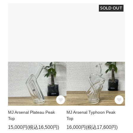
SOLD OUT
MJ Arsenal Plateau Peak
MJ Arsenal Typhoon Peak
Top
Top
15,000円(税込16,500円)
16,000円(税込17,600円)