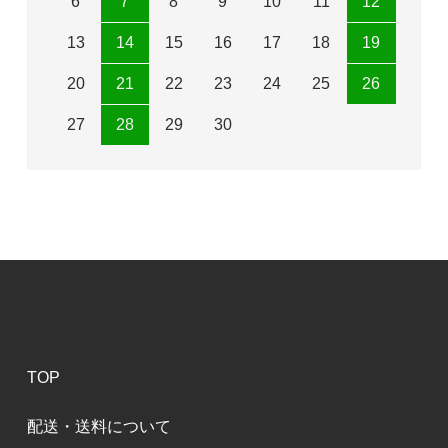
6
7
8
9
10
11
12
13
14
15
16
17
18
19
20
21
22
23
24
25
26
27
28
29
30
TOP
配送・送料について