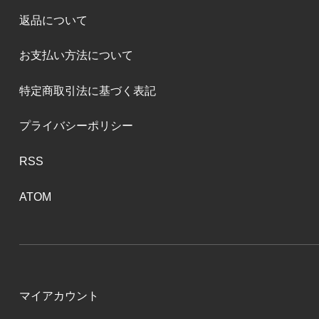
返品について
お支払い方法について
特定商取引法に基づく表記
プライバシーポリシー
RSS
ATOM
マイアカウント