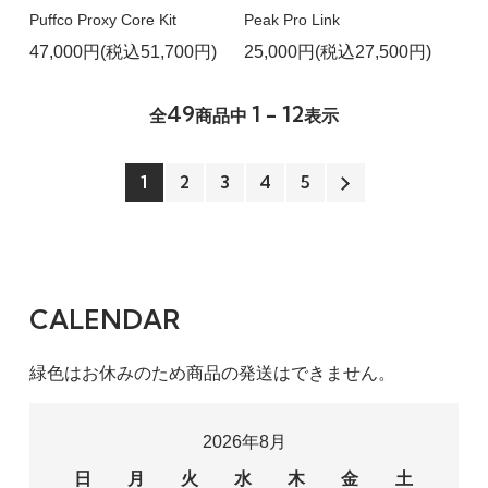
Puffco Proxy Core Kit
Peak Pro Link
47,000円(税込51,700円)
25,000円(税込27,500円)
49
1 - 12
全
商品中
表示
1
2
3
4
5
CALENDAR
緑色はお休みのため商品の発送はできません。
2026年8月
日
月
火
水
木
金
土