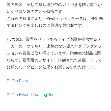
製の外装、そして持ち運び中のガタつきを防ぐ柔らか
いシリコン製の内装が特徴です。
これらの特徴により、Pivo​​tトラベルケースは、外出先
でダビングを楽しむのに最適な選択肢です。
Puffcoは、業界をリードするベイプ体験を提供するメ
ーカーの一つであり、比類のない優れたダビングオプ
ションを豊富に取り揃えています。Puffcoの製品に関
わらず、最高級のデザイン、洗練された外観、そして
比類のないダビング効果をお楽しみいただけます。
Puffco Pivot
Puffco Heated Loading Tool