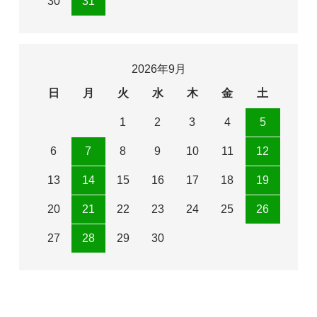
30
31
2026年9月
日
月
火
水
木
金
土
1
2
3
4
5
6
7
8
9
10
11
12
13
14
15
16
17
18
19
20
21
22
23
24
25
26
27
28
29
30