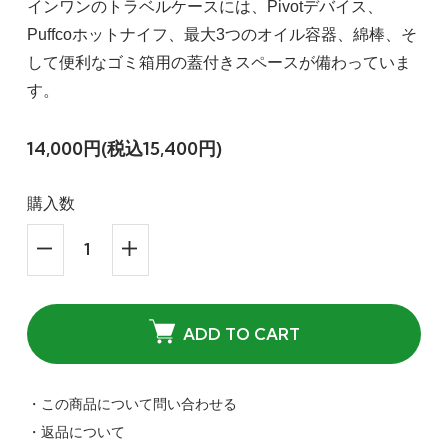
インワンのトラベルケースには、Pivo​​tデバイス、
Puffcoホットナイフ、最大3つのオイル容器、綿棒、そ
して便利なゴミ箱用の蓋付きスペースが備わっていま
す。
14,000円(税込15,400円)
購入数
ADD TO CART
・この商品について問い合わせる
・返品について