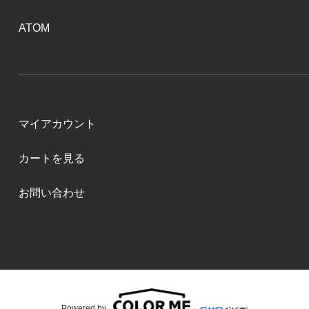
ATOM
マイアカウント
カートを見る
お問い合わせ
Powered by