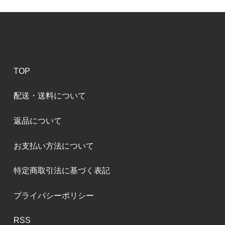
TOP
配送・送料について
返品について
お支払い方法について
特定商取引法に基づく表記
プライバシーポリシー
RSS