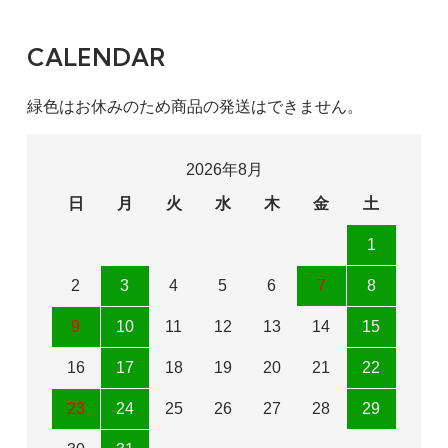
CALENDAR
緑色はお休みのため商品の発送はできません。
2026年8月
日
月
火
水
木
金
土
1
2
3
4
5
6
7
8
9
10
11
12
13
14
15
16
17
18
19
20
21
22
23
24
25
26
27
28
29