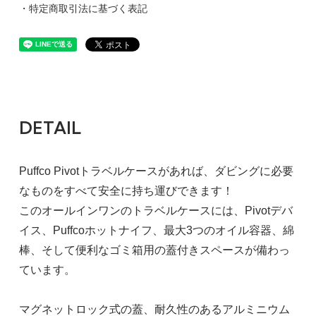
・特定商取引法に基づく表記
DETAIL
Puffco Pivotトラベルケースがあれば、ダビングに必要
なものをすべて安全に持ち運びできます！
このオールインワンのトラベルケースには、Pivo​​tデバ
イス、Puffcoホットナイフ、最大3つのオイル容器、綿
棒、そして便利なゴミ箱用の蓋付きスペースが備わっ
ています。
マグネットロック式の蓋、耐久性のあるアルミニウム