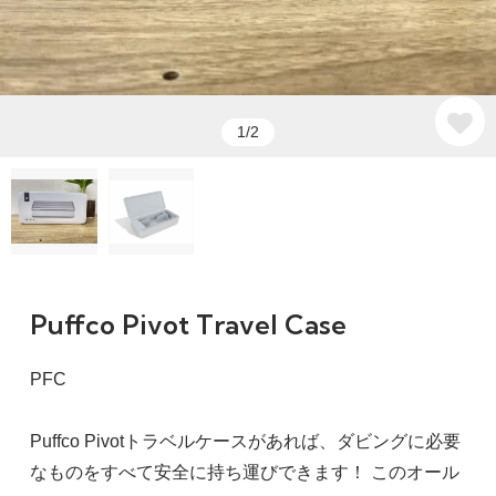
1/2
Puffco Pivot Travel Case
PFC
Puffco Pivotトラベルケースがあれば、ダビングに必要
なものをすべて安全に持ち運びできます！ このオール