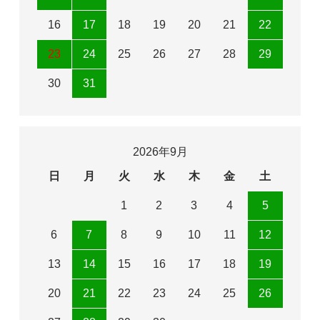
16
17
18
19
20
21
22
23
24
25
26
27
28
29
30
31
2026年9月
日
月
火
水
木
金
土
1
2
3
4
5
6
7
8
9
10
11
12
13
14
15
16
17
18
19
20
21
22
23
24
25
26