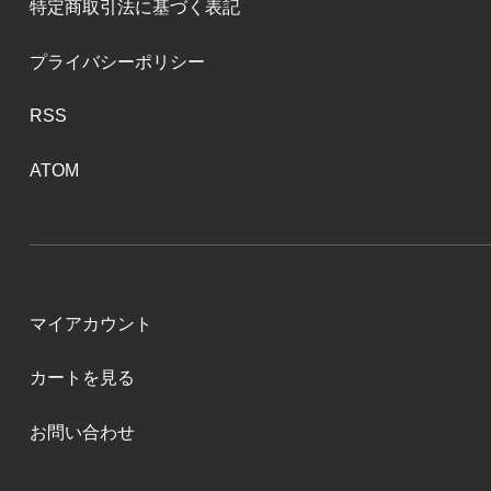
特定商取引法に基づく表記
プライバシーポリシー
RSS
ATOM
マイアカウント
カートを見る
お問い合わせ