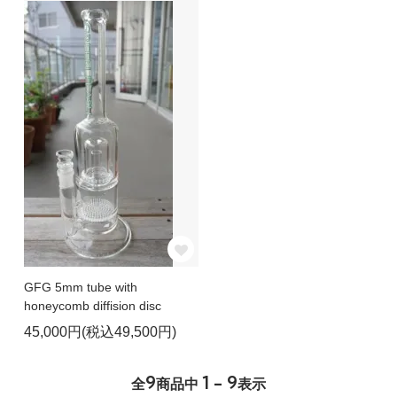
GFG 5mm tube with
honeycomb diffision disc
45,000円(税込49,500円)
9
1 - 9
全
商品中
表示