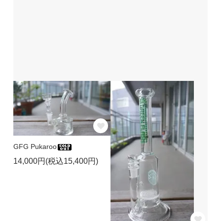
GFG Pukaroo
14,000円(税込15,400円)