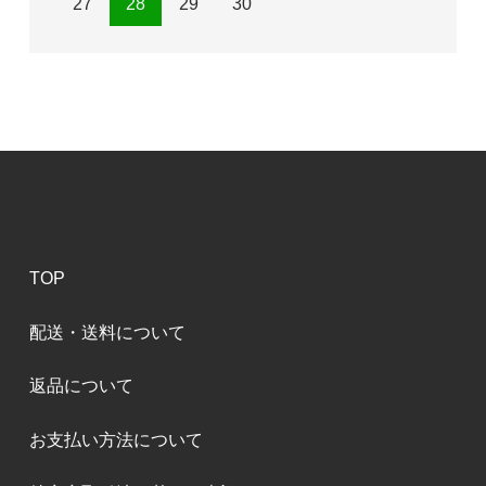
27
28
29
30
TOP
配送・送料について
返品について
お支払い方法について