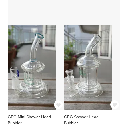
GFG Mini Shower Head
GFG Shower Head
Bubbler
Bubbler