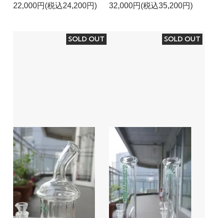
22,000円(税込24,200円)
32,000円(税込35,200円)
SOLD OUT
SOLD OUT