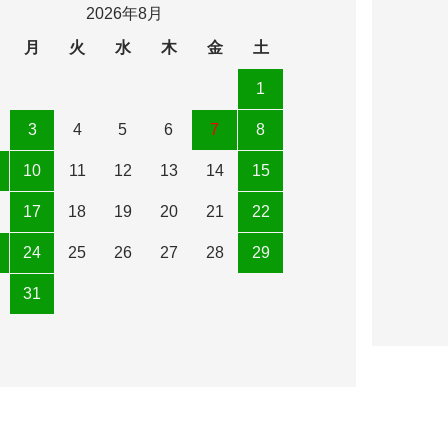
2026年8月
月
火
水
木
金
土
1
3
4
5
6
7
8
10
11
12
13
14
15
17
18
19
20
21
22
24
25
26
27
28
29
31