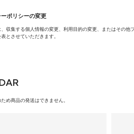
シーポリシーの変更
は、収集する個人情報の変更、利用目的の変更、またはその他
公表とさせていただきます。
DAR
のため商品の発送はできません。