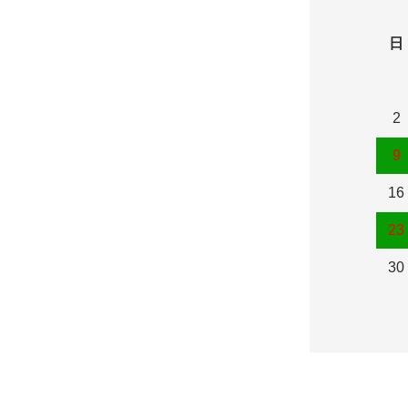
日
2
9
16
23
30