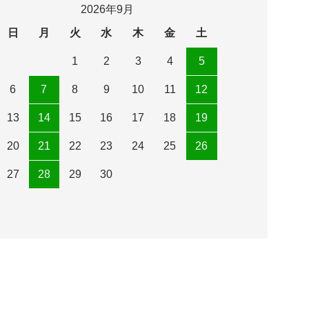
2026年9月
日
月
火
水
木
金
土
1
2
3
4
5
6
7
8
9
10
11
12
13
14
15
16
17
18
19
20
21
22
23
24
25
26
27
28
29
30