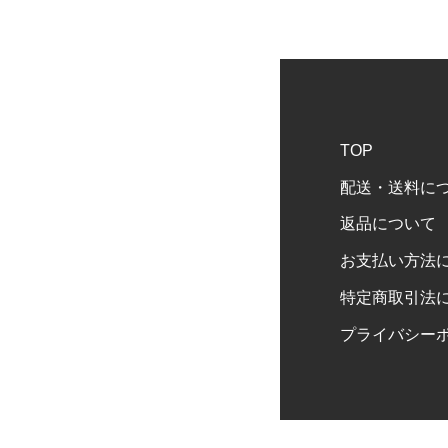
TOP
配送・送料に
返品について
お支払い方法
特定商取引法
プライバシー