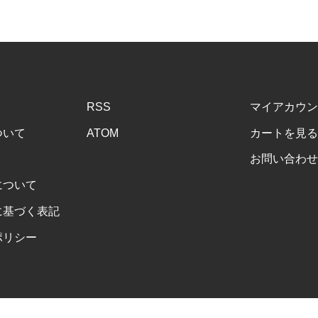
RSS
マイアカウン
ついて
ATOM
カートを見る
お問い合わせ
について
に基づく表記
ポリシー