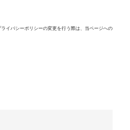
プライバシーポリシーの変更を行う際は、当ページへの