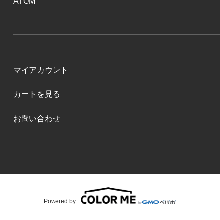
ATOM
マイアカウント
カートを見る
お問い合わせ
Powered by