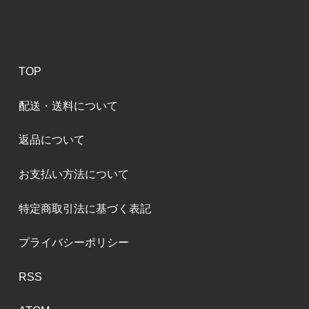
TOP
配送・送料について
返品について
お支払い方法について
特定商取引法に基づく表記
プライバシーポリシー
RSS