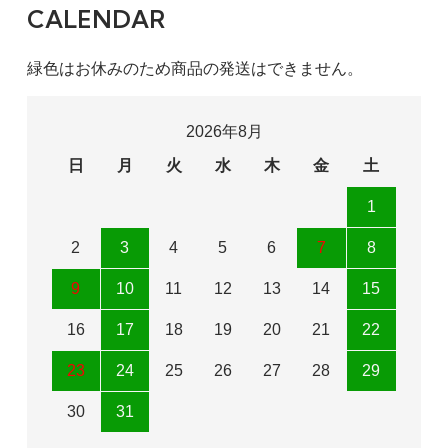
CALENDAR
緑色はお休みのため商品の発送はできません。
2026年8月
日
月
火
水
木
金
土
1
2
3
4
5
6
7
8
9
10
11
12
13
14
15
16
17
18
19
20
21
22
23
24
25
26
27
28
29
30
31