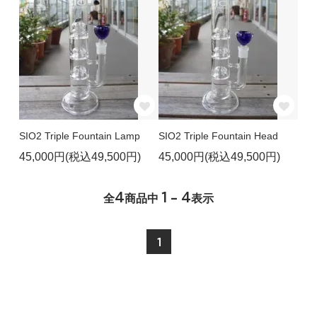
SIO2 Triple Fountain Lamp
SIO2 Triple Fountain Head
45,000円(税込49,500円)
45,000円(税込49,500円)
4
1 - 4
全
商品中
表示
1