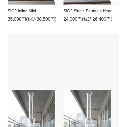
SIO2 Inline Mini
SIO2 Single Fountain Head
35,000円(税込38,500円)
24,000円(税込26,400円)