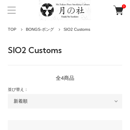
0
TOP
BONGS-ボング
SIO2 Customs
SIO2 Customs
全4商品
並び替え：