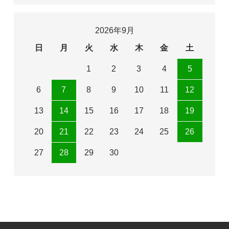
2026年9月
日
月
火
水
木
金
土
1
2
3
4
5
6
7
8
9
10
11
12
13
14
15
16
17
18
19
20
21
22
23
24
25
26
27
28
29
30