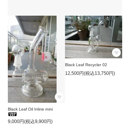
Black Leaf Recycler 02
12,500円(税込13,750円)
Black Leaf Oil Inline mini
9,000円(税込9,900円)