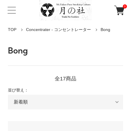
0
TOP
Concentrater - コンセントレーター
Bong
Bong
全17商品
並び替え：