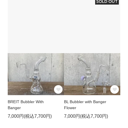
SOLD OUT
BREIT Bubbler With
BL Bubbler with Banger
Banger
Flower
7,000円(税込7,700円)
7,000円(税込7,700円)