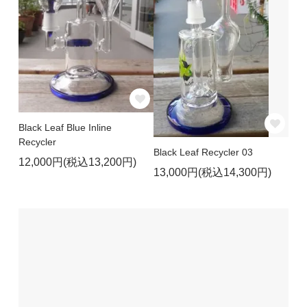
Black Leaf Blue Inline
Recycler
Black Leaf Recycler 03
12,000円(税込13,200円)
13,000円(税込14,300円)