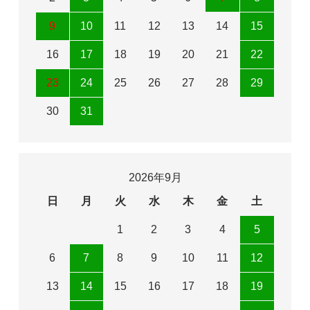
9
10
11
12
13
14
15
16
17
18
19
20
21
22
23
24
25
26
27
28
29
30
31
2026年9月
日
月
火
水
木
金
土
1
2
3
4
5
6
7
8
9
10
11
12
13
14
15
16
17
18
19