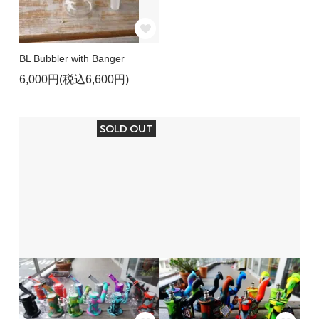
BL Bubbler with Banger
6,000円(税込6,600円)
SOLD OUT