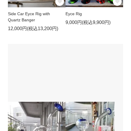
Side Car Eyce Rig with
Eyce Rig
Quartz Banger
9,000円(税込9,900円)
12,000円(税込13,200円)