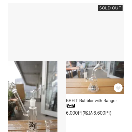
SOLD OUT
BREIT Bubbler with Banger
6,000円(税込6,600円)