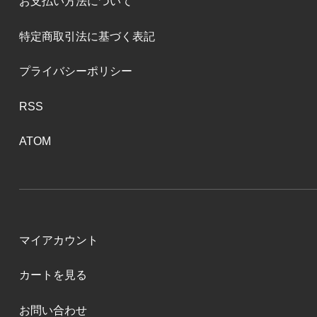
お支払い方法について
特定商取引法に基づく表記
プライバシーポリシー
RSS
ATOM
マイアカウント
カートを見る
お問い合わせ