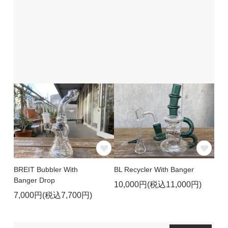
BREIT Bubbler With
BL Recycler With Banger
Banger Drop
10,000円(税込11,000円)
7,000円(税込7,700円)