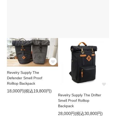
Revelry Supply The
Defender Smell Proof
Rolltop Backpack
18,000円(税込19,800円)
Revelry Supply The Drifter
Smell Proof Rolltop
Backpack
28,000円(税込30,800円)