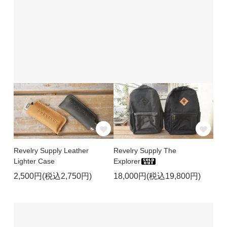
Revelry Supply Leather
Revelry Supply The
Lighter Case
Explorer
2,500円(税込2,750円)
18,000円(税込19,800円)