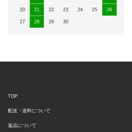
20
21
22
23
24
25
26
27
28
29
30
TOP
配送・送料について
返品について