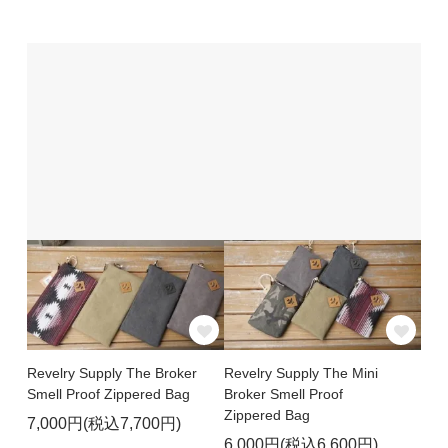
Revelry Supply The Broker
Revelry Supply The Mini
Smell Proof Zippered Bag
Broker Smell Proof
Zippered Bag
7,000円(税込7,700円)
6,000円(税込6,600円)