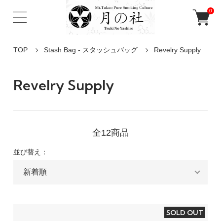
0
TOP
Stash Bag - スタッシュバッグ
Revelry Supply
Revelry Supply
全12商品
並び替え：
SOLD OUT