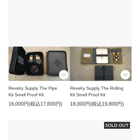
Revelry Supply The Pipe
Revelry Supply The Rolling
Kit Smell Proof Kit
Kit Smell Proof Kit
16,000円(税込17,600円)
18,000円(税込19,800円)
SOLD OUT