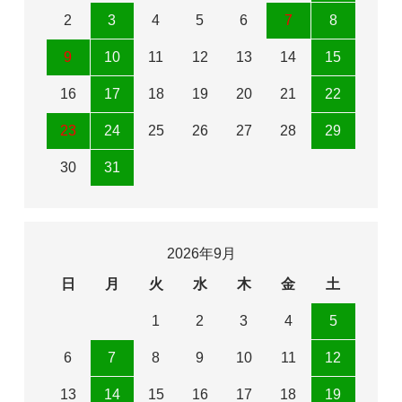
2
3
4
5
6
7
8
9
10
11
12
13
14
15
16
17
18
19
20
21
22
23
24
25
26
27
28
29
30
31
2026年9月
日
月
火
水
木
金
土
1
2
3
4
5
6
7
8
9
10
11
12
13
14
15
16
17
18
19