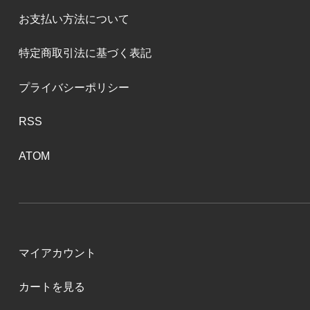
お支払い方法について
特定商取引法に基づく表記
プライバシーポリシー
RSS
ATOM
マイアカウント
カートを見る