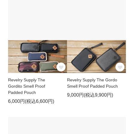
Revelry Supply The
Revelry Supply The Gordo
Gordito Smell Proof
Smell Proof Padded Pouch
Padded Pouch
9,000円(税込9,900円)
6,000円(税込6,600円)