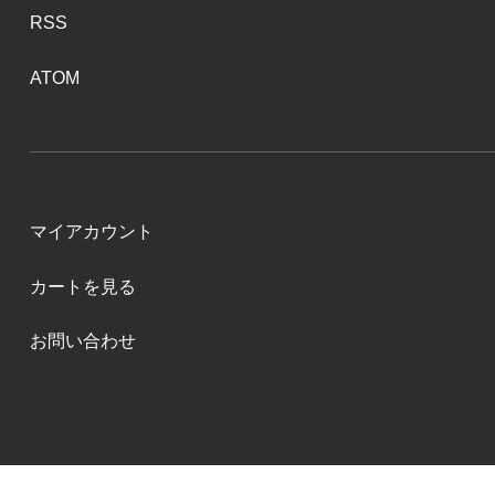
RSS
ATOM
マイアカウント
カートを見る
お問い合わせ