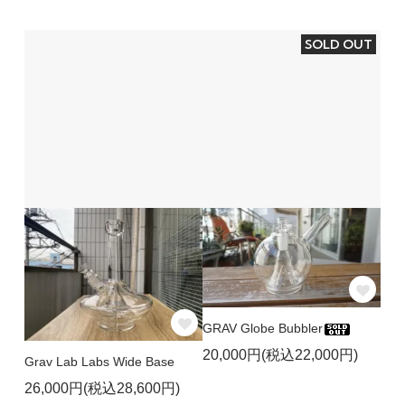
SOLD OUT
GRAV Globe Bubbler
20,000円(税込22,000円)
Grav Lab Labs Wide Base
26,000円(税込28,600円)