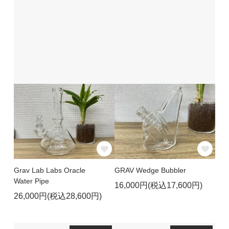
Grav Lab Labs Oracle
GRAV Wedge Bubbler
Water Pipe
16,000円(税込17,600円)
26,000円(税込28,600円)