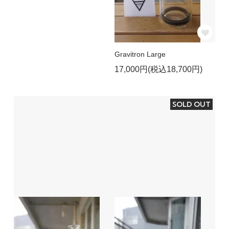
Gravitron Large
17,000円(税込18,700円)
SOLD OUT