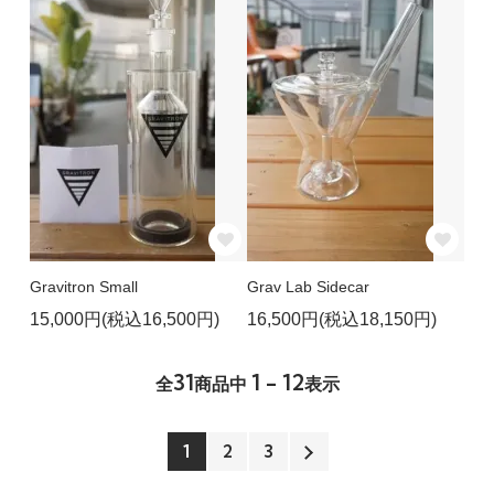
Gravitron Small
Grav Lab Sidecar
15,000円(税込16,500円)
16,500円(税込18,150円)
31
1 - 12
全
商品中
表示
1
2
3