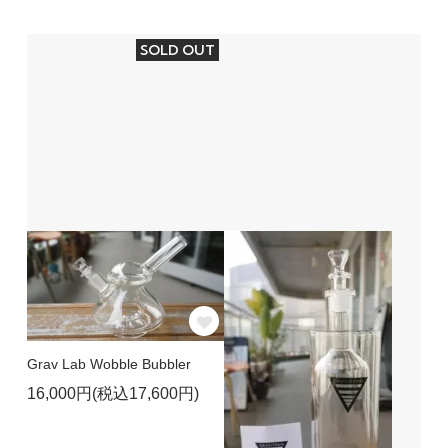
SOLD OUT
Grav Lab Wobble Bubbler
16,000円(税込17,600円)