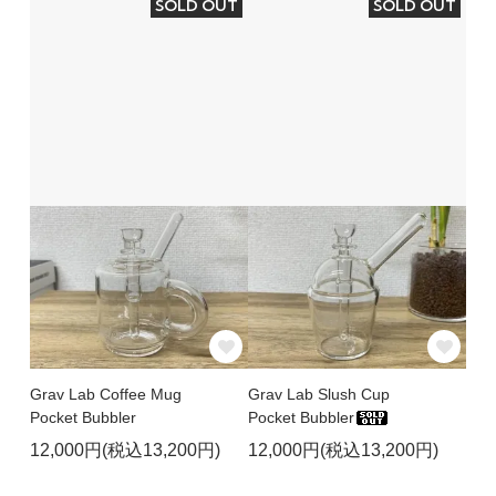
SOLD OUT
SOLD OUT
Grav Lab Coffee Mug
Grav Lab Slush Cup
Pocket Bubbler
Pocket Bubbler
12,000円(税込13,200円)
12,000円(税込13,200円)