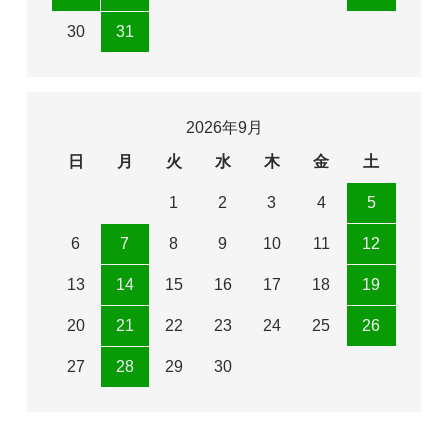
30
31
2026年9月
日
月
火
水
木
金
土
1
2
3
4
5
6
7
8
9
10
11
12
13
14
15
16
17
18
19
20
21
22
23
24
25
26
27
28
29
30