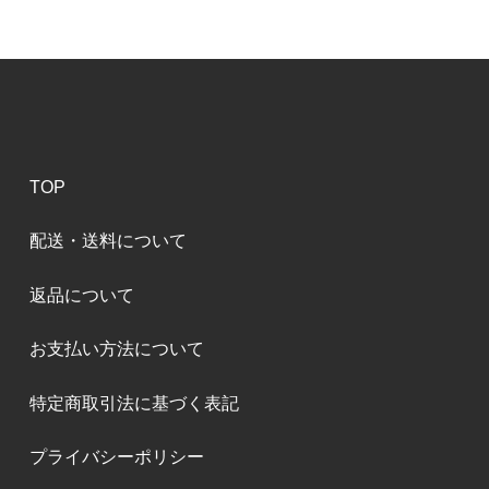
TOP
配送・送料について
返品について
お支払い方法について
特定商取引法に基づく表記
プライバシーポリシー