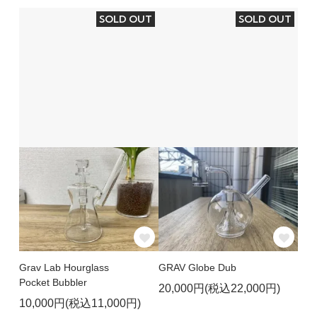
SOLD OUT
SOLD OUT
Grav Lab Hourglass
GRAV Globe Dub
Pocket Bubbler
20,000円(税込22,000円)
10,000円(税込11,000円)