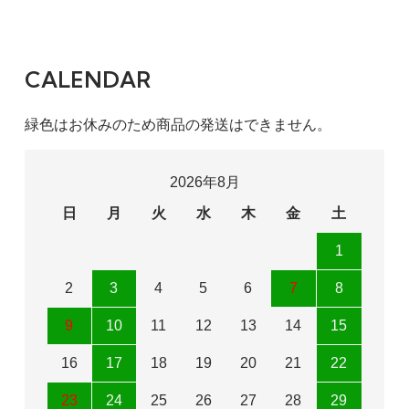
CALENDAR
緑色はお休みのため商品の発送はできません。
2026年8月
日
月
火
水
木
金
土
1
2
3
4
5
6
7
8
9
10
11
12
13
14
15
16
17
18
19
20
21
22
23
24
25
26
27
28
29