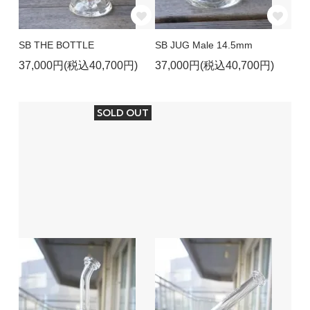
SB THE BOTTLE
SB JUG Male 14.5mm
37,000円(税込40,700円)
37,000円(税込40,700円)
SOLD OUT