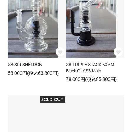
SB SIR SHELDON
SB TRIPLE STACK 50MM
Black GLASS Male
58,000円(税込63,800円)
78,000円(税込85,800円)
SOLD OUT