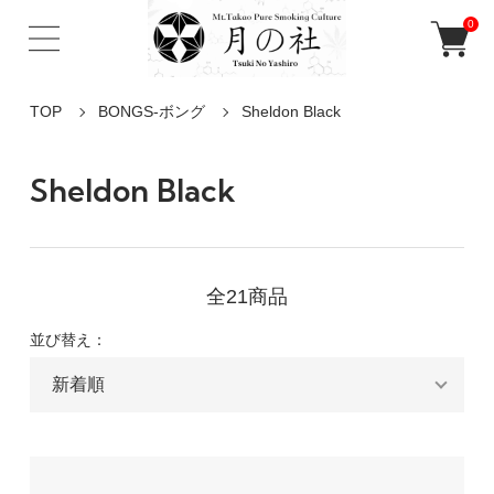
0
TOP
BONGS-ボング
Sheldon Black
Sheldon Black
全21商品
並び替え：