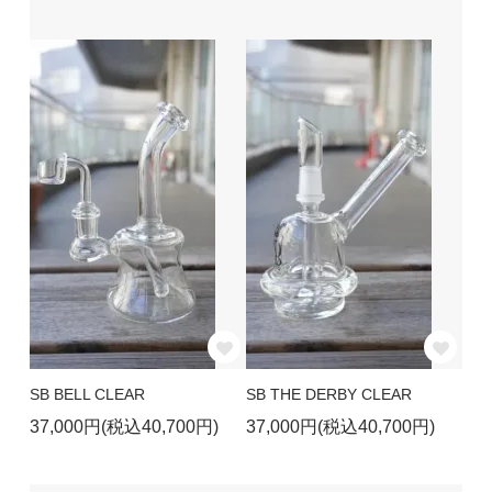
SB BELL CLEAR
SB THE DERBY CLEAR
37,000円(税込40,700円)
37,000円(税込40,700円)