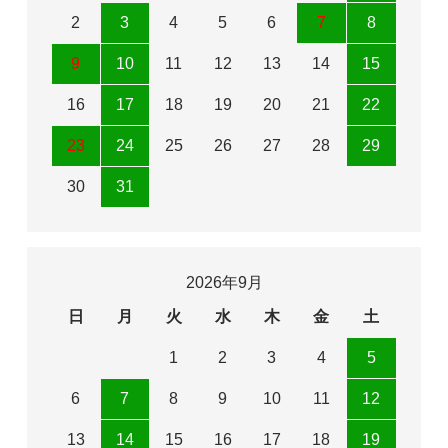
2
3
4
5
6
7
8
9
10
11
12
13
14
15
16
17
18
19
20
21
22
23
24
25
26
27
28
29
30
31
2026年9月
日
月
火
水
木
金
土
1
2
3
4
5
6
7
8
9
10
11
12
13
14
15
16
17
18
19