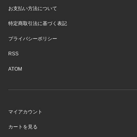
お支払い方法について
特定商取引法に基づく表記
プライバシーポリシー
RSS
ATOM
マイアカウント
カートを見る