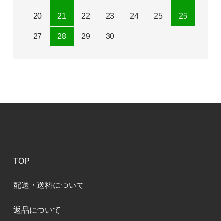
20
21
22
23
24
25
26
27
28
29
30
TOP
配送・送料について
返品について