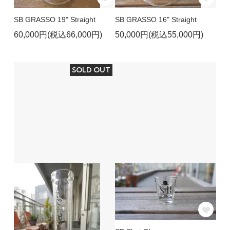
SB GRASSO 19" Straight
SB GRASSO 16" Straight
60,000円(税込66,000円)
50,000円(税込55,000円)
SOLD OUT