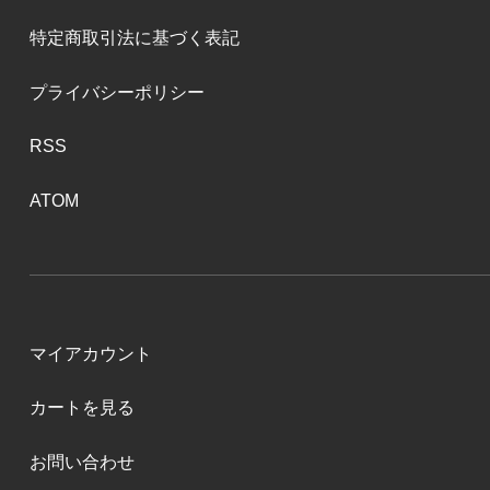
特定商取引法に基づく表記
プライバシーポリシー
RSS
ATOM
マイアカウント
カートを見る
お問い合わせ