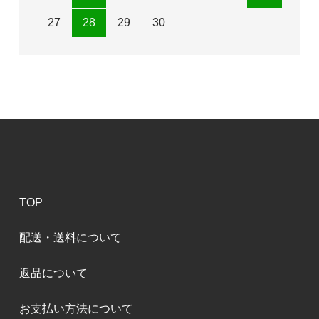
27
28
29
30
TOP
配送・送料について
返品について
お支払い方法について