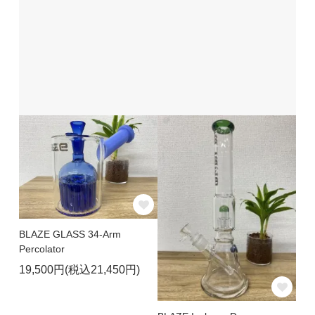
BLAZE GLASS 34-Arm
Percolator
19,500円(税込21,450円)