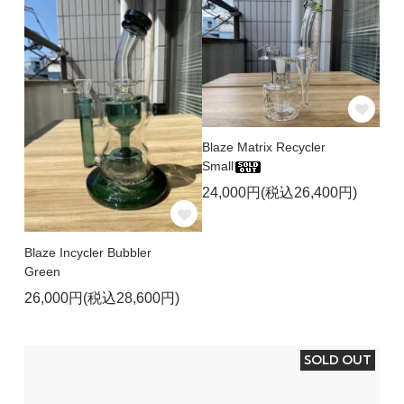
Blaze Matrix Recycler
Small
24,000円(税込26,400円)
Blaze Incycler Bubbler
Green
26,000円(税込28,600円)
SOLD OUT