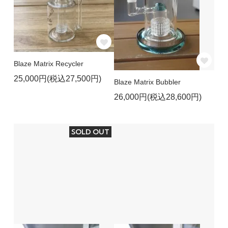
Blaze Matrix Recycler
25,000円(税込27,500円)
Blaze Matrix Bubbler
26,000円(税込28,600円)
SOLD OUT