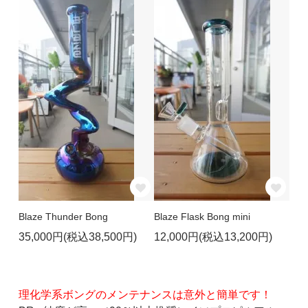
Blaze Thunder Bong
Blaze Flask Bong mini
35,000円(税込38,500円)
12,000円(税込13,200円)
理化学系ボングのメンテナンスは意外と簡単です！