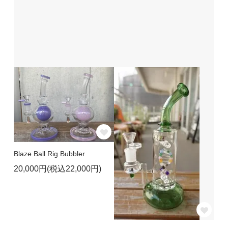
Blaze Ball Rig Bubbler
20,000円(税込22,000円)