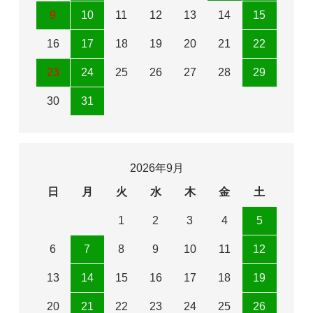
9
10
11
12
13
14
15
16
17
18
19
20
21
22
23
24
25
26
27
28
29
30
31
2026年9月
日
月
火
水
木
金
土
1
2
3
4
5
6
7
8
9
10
11
12
13
14
15
16
17
18
19
20
21
22
23
24
25
26