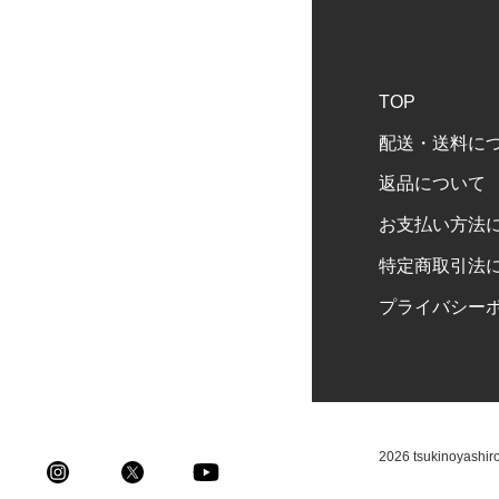
TOP
配送・送料に
返品について
お支払い方法
特定商取引法
プライバシー
2026 tsukinoyashir