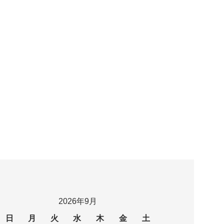
2026年9月
日
月
火
水
木
金
土