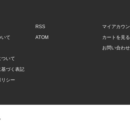
RSS
マイアカウン
ついて
ATOM
カートを見る
お問い合わせ
について
に基づく表記
ポリシー
o