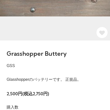
Grasshopper Buttery
GSS
Glasshopperのバッテリーです。 正規品。
2,500円(税込2,750円)
購入数