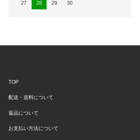
27
28
29
30
TOP
配送・送料について
返品について
お支払い方法について