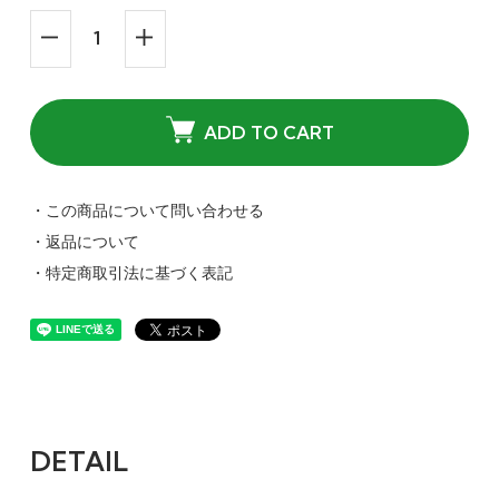
ADD TO CART
・この商品について問い合わせる
・返品について
・特定商取引法に基づく表記
DETAIL