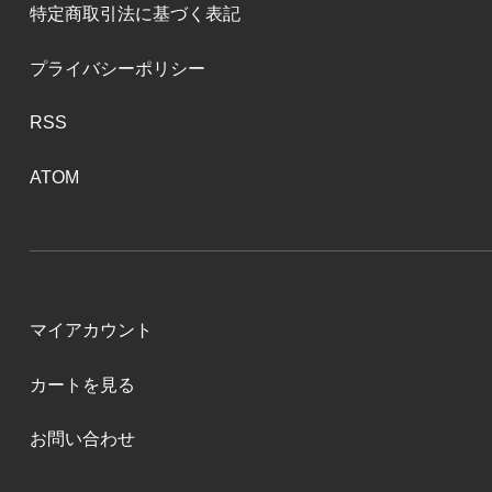
特定商取引法に基づく表記
プライバシーポリシー
RSS
ATOM
マイアカウント
カートを見る
お問い合わせ