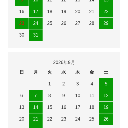
16
17
18
19
20
21
22
23
24
25
26
27
28
29
30
31
2026年9月
日
月
火
水
木
金
土
1
2
3
4
5
6
7
8
9
10
11
12
13
14
15
16
17
18
19
20
21
22
23
24
25
26