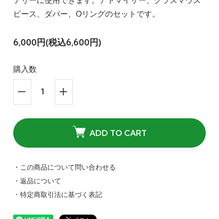
テリーに使用できます。アトマイザー、グラスマウス
ピース、ダバー、Oリングのセットです。
6,000円(税込6,600円)
購入数
ADD TO CART
・この商品について問い合わせる
・返品について
・特定商取引法に基づく表記