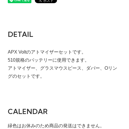
DETAIL
APX Voltのアトマイザーセットです。
510規格のバッテリーに使用できます。
アトマイザー、グラスマウスピース、ダバー、Oリン
グのセットです。
CALENDAR
緑色はお休みのため商品の発送はできません。