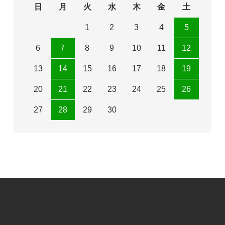
日
月
火
水
木
金
土
1
2
3
4
5
6
7
8
9
10
11
12
13
14
15
16
17
18
19
20
21
22
23
24
25
26
27
28
29
30