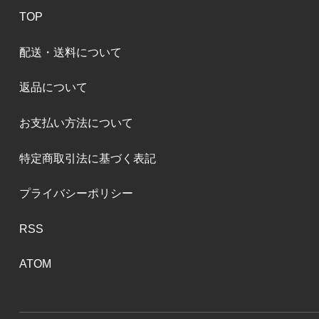
TOP
配送・送料について
返品について
お支払い方法について
特定商取引法に基づく表記
プライバシーポリシー
RSS
ATOM