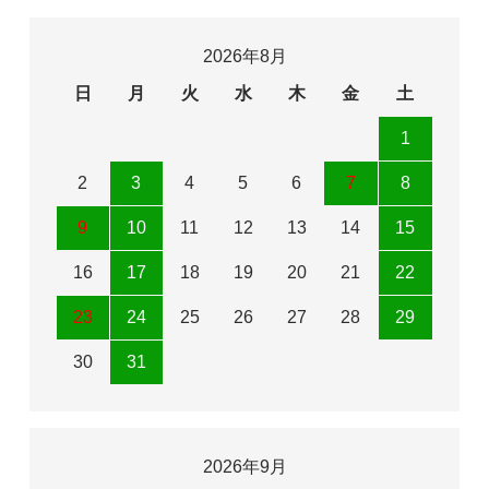
2026年8月
日
月
火
水
木
金
土
1
2
3
4
5
6
7
8
9
10
11
12
13
14
15
16
17
18
19
20
21
22
23
24
25
26
27
28
29
30
31
2026年9月