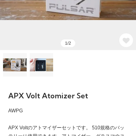
1/2
APX Volt Atomizer Set
AWPG
APX Voltのアトマイザーセットです。 510規格のバッ