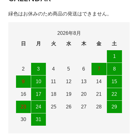
緑色はお休みのため商品の発送はできません。
2026年8月
日
月
火
水
木
金
土
1
2
3
4
5
6
7
8
9
10
11
12
13
14
15
16
17
18
19
20
21
22
23
24
25
26
27
28
29
30
31