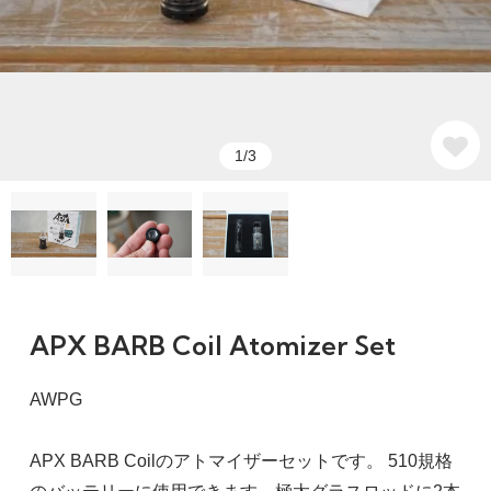
1/3
APX BARB Coil Atomizer Set
AWPG
APX BARB Coilのアトマイザーセットです。 510規格