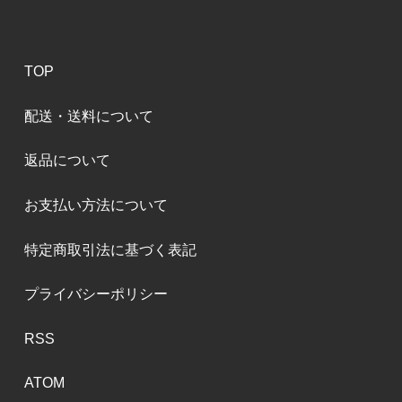
TOP
配送・送料について
返品について
お支払い方法について
特定商取引法に基づく表記
プライバシーポリシー
RSS
ATOM