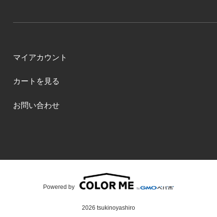
マイアカウント
カートを見る
お問い合わせ
Powered by
2026 tsukinoyashiro