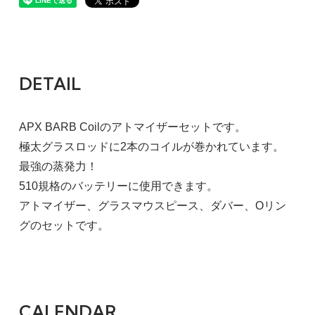
DETAIL
APX BARB Coilのアトマイザーセットです。
極太グラスロッドに2本のコイルが巻かれています。
最強の蒸発力！
510規格のバッテリーに使用できます。
アトマイザー、グラスマウスピース、ダバー、Oリン
グのセットです。
CALENDAR