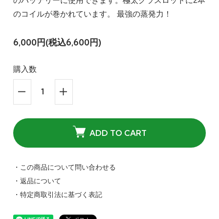
のバッテリーに使用できます。極太グラスロッドに2本
のコイルが巻かれています。 最強の蒸発力！
6,000円(税込6,600円)
購入数
ADD TO CART
・この商品について問い合わせる
・返品について
・特定商取引法に基づく表記