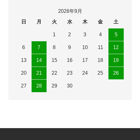
2026年9月
日
月
火
水
木
金
土
1
2
3
4
5
6
7
8
9
10
11
12
13
14
15
16
17
18
19
20
21
22
23
24
25
26
27
28
29
30