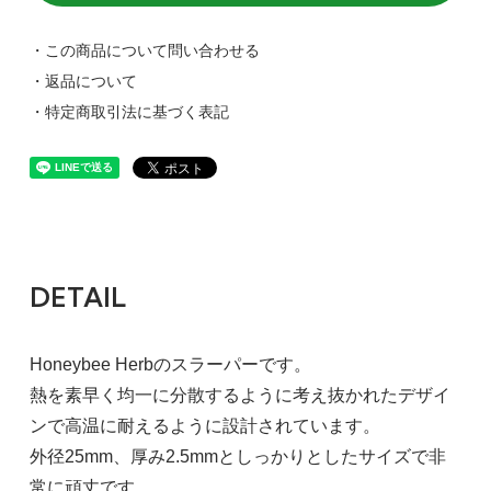
・この商品について問い合わせる
・返品について
・特定商取引法に基づく表記
DETAIL
Honeybee Herbのスラーパーです。
熱を素早く均一に分散するように考え抜かれたデザイ
ンで高温に耐えるように設計されています。
外径25mm、厚み2.5mmとしっかりとしたサイズで非
常に頑丈です。