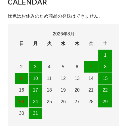
CALENDAR
緑色はお休みのため商品の発送はできません。
2026年8月
日
月
火
水
木
金
土
1
2
3
4
5
6
7
8
9
10
11
12
13
14
15
16
17
18
19
20
21
22
23
24
25
26
27
28
29
30
31