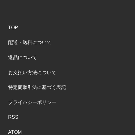
TOP
配送・送料について
返品について
お支払い方法について
特定商取引法に基づく表記
プライバシーポリシー
RSS
ATOM