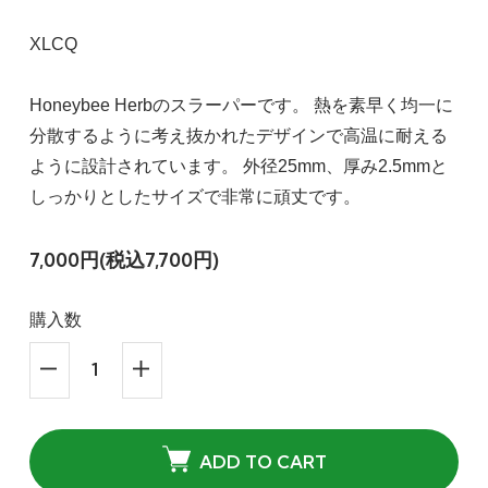
XLCQ
Honeybee Herbのスラーパーです。 熱を素早く均一に
分散するように考え抜かれたデザインで高温に耐える
ように設計されています。 外径25mm、厚み2.5mmと
しっかりとしたサイズで非常に頑丈です。
7,000円(税込7,700円)
購入数
ADD TO CART