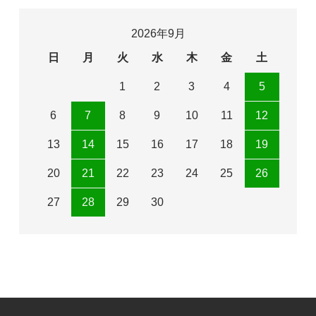
2026年9月
日
月
火
水
木
金
土
1
2
3
4
5
6
7
8
9
10
11
12
13
14
15
16
17
18
19
20
21
22
23
24
25
26
27
28
29
30