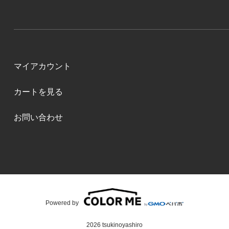
マイアカウント
カートを見る
お問い合わせ
Powered by
2026 tsukinoyashiro