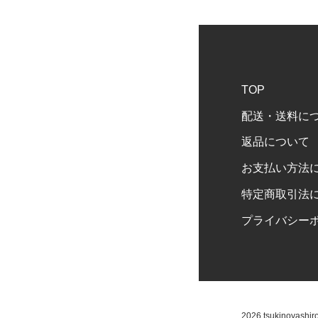
TOP
配送・送料に
返品について
お支払い方法
特定商取引法
プライバシー
2026 tsukinoyashir