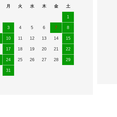
月
火
水
木
金
土
1
3
4
5
6
7
8
10
11
12
13
14
15
17
18
19
20
21
22
24
25
26
27
28
29
31