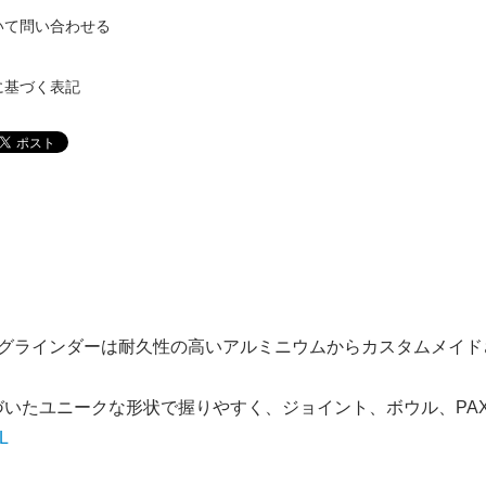
いて問い合わせる
に基づく表記
ーツグラインダーは耐久性の高いアルミニウムからカスタムメイ
づいたユニークな形状で握りやすく、ジョイント、ボウル、PA
 L