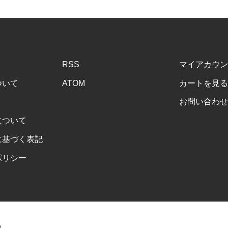
RSS
マイアカウン
ついて
ATOM
カートを見る
お問い合わせ
について
に基づく表記
ポリシー
o