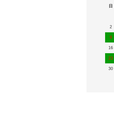
日
2
9
16
23
30