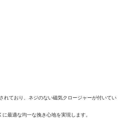
ドされており、ネジのない磁気クロージャーが付いてい
X に最適な均一な挽き心地を実現します。