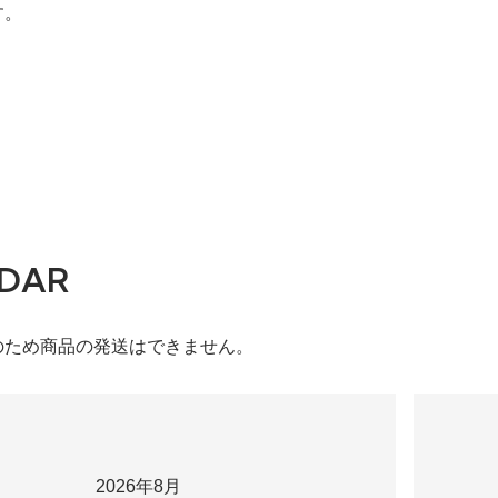
す。
5,400円)
DAR
のため商品の発送はできません。
2026年8月