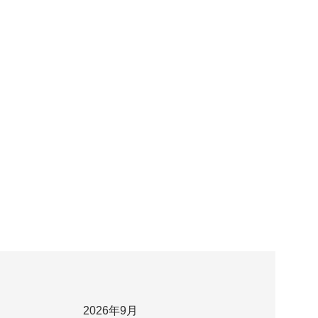
2026年9月