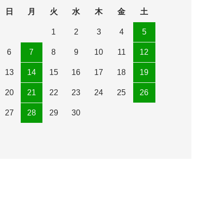
日
月
火
水
木
金
土
1
2
3
4
5
6
7
8
9
10
11
12
13
14
15
16
17
18
19
20
21
22
23
24
25
26
27
28
29
30