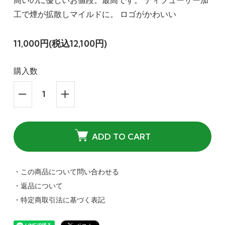
高いのに優しいお値段。最高です。 ディフューザー加
工で煙が拡散しマイルドに。 ロゴがかわいい
11,000円(税込12,100円)
購入数
ADD TO CART
・この商品について問い合わせる
・返品について
・特定商取引法に基づく表記