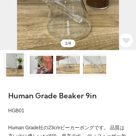
1/4
Human Grade Beaker 9in
HGB01
Human Grade社の23cmビーカーボングです。 品質は