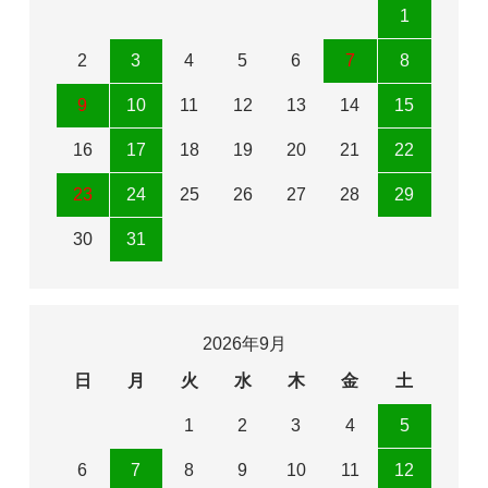
1
2
3
4
5
6
7
8
9
10
11
12
13
14
15
16
17
18
19
20
21
22
23
24
25
26
27
28
29
30
31
2026年9月
日
月
火
水
木
金
土
1
2
3
4
5
6
7
8
9
10
11
12