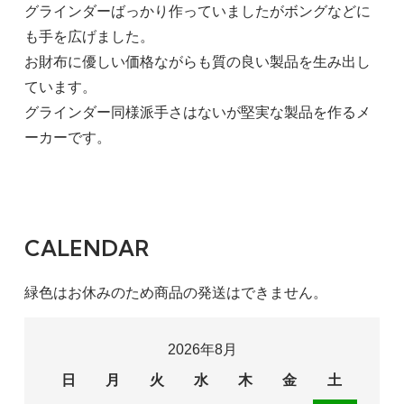
グラインダーばっかり作っていましたがボングなどに
も手を広げました。
お財布に優しい価格ながらも質の良い製品を生み出し
ています。
グラインダー同様派手さはないが堅実な製品を作るメ
ーカーです。
CALENDAR
緑色はお休みのため商品の発送はできません。
2026年8月
日
月
火
水
木
金
土