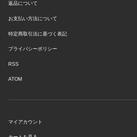
返品について
お支払い方法について
特定商取引法に基づく表記
プライバシーポリシー
RSS
ATOM
マイアカウント
カートを見る