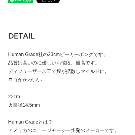
DETAIL
Human Grade社の23cmビーカーボングです。
品質は高いのに優しいお値段。最高です。
ディフューザー加工で煙が拡散しマイルドに。
ロゴがかわいい
23cm
火皿径14.5mm
Human Gradeとは？
アメリカのニュージャージー州発のメーカーです。