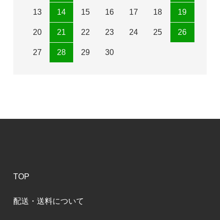
13
14
15
16
17
18
19
20
21
22
23
24
25
26
27
28
29
30
TOP
配送・送料について