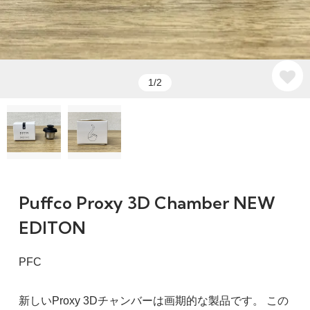
1/2
Puffco Proxy 3D Chamber NEW
EDITON
PFC
新しいProxy 3Dチャンバーは画期的な製品です。 この