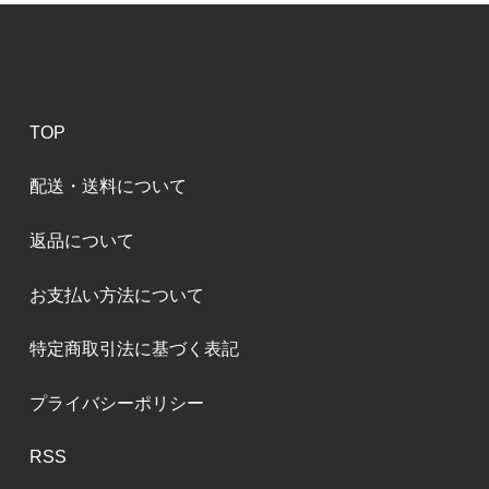
TOP
配送・送料について
返品について
お支払い方法について
特定商取引法に基づく表記
プライバシーポリシー
RSS