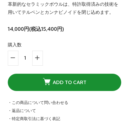
革新的なセラミックボウルは、特許取得済みの技術を
用いてテルペンとカンナビノイドを閉じ込めます。
14,000円(税込15,400円)
購入数
ADD TO CART
・この商品について問い合わせる
・返品について
・特定商取引法に基づく表記