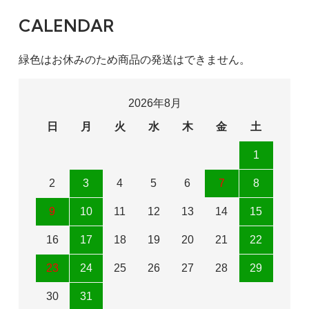
CALENDAR
緑色はお休みのため商品の発送はできません。
2026年8月
日
月
火
水
木
金
土
1
2
3
4
5
6
7
8
9
10
11
12
13
14
15
16
17
18
19
20
21
22
23
24
25
26
27
28
29
30
31