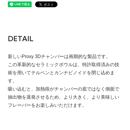
DETAIL
新しいProxy 3Dチャンバーは画期的な製品です。
この革新的なセラミックボウルは、特許取得済みの技
術を用いてテルペンとカンナビノイドを閉じ込めま
す。
吸い込むと、加熱痕がチャンバーの底ではなく側面で
抽出物を蒸発させるため、より大きく、より美味しい
フレーバーをお楽しみいただけます。