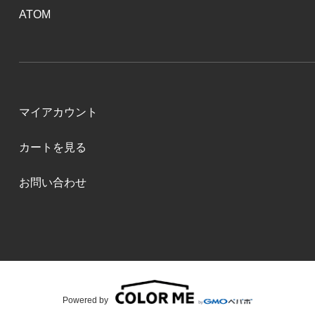
ATOM
マイアカウント
カートを見る
お問い合わせ
Powered by