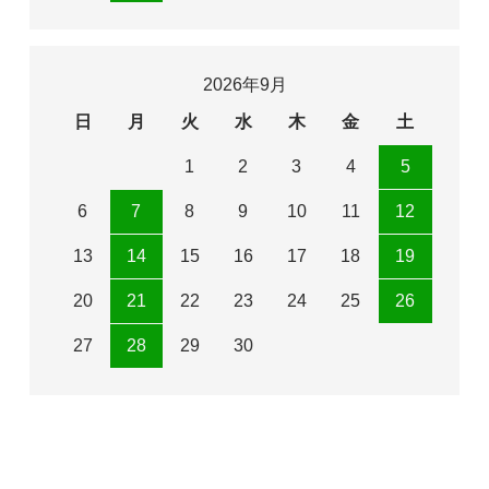
2026年9月
日
月
火
水
木
金
土
1
2
3
4
5
6
7
8
9
10
11
12
13
14
15
16
17
18
19
20
21
22
23
24
25
26
27
28
29
30