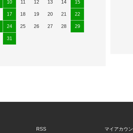
10
11
12
13
14
15
17
18
19
20
21
22
24
25
26
27
28
29
31
RSS
マイアカウン