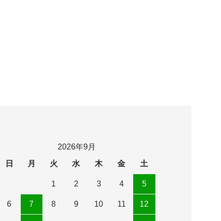
2026年9月
日
月
火
水
木
金
土
1
2
3
4
5
6
7
8
9
10
11
12