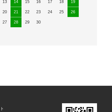
13
14
15
16
17
18
19
20
21
22
23
24
25
26
27
28
29
30
ト