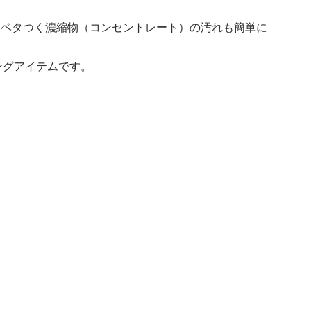
たベタつく濃縮物（コンセントレート）の汚れも簡単に
ングアイテムです。