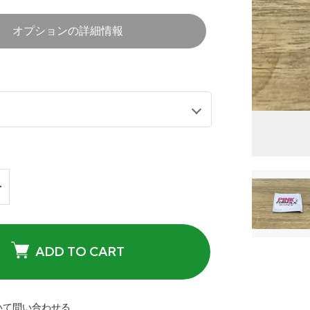
オプションの詳細情報
ADD TO CART
いて問い合わせる