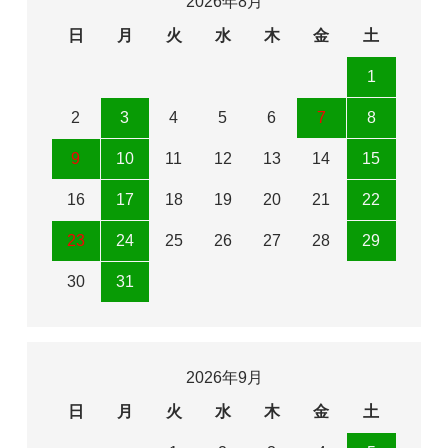
2026年8月
日
月
火
水
木
金
土
1
2
3
4
5
6
7
8
9
10
11
12
13
14
15
16
17
18
19
20
21
22
23
24
25
26
27
28
29
30
31
2026年9月
日
月
火
水
木
金
土