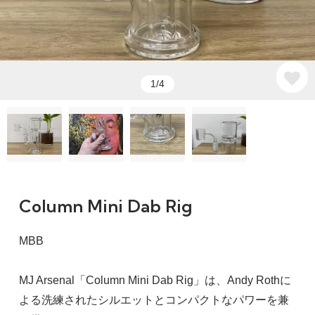
1/4
Column Mini Dab Rig
MBB
MJ Arsenal「Column Mini Dab Rig」は、Andy Rothに
よる洗練されたシルエットとコンパクトなパワーを兼