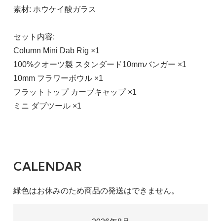
素材: ホウケイ酸ガラス
セット内容:
Column Mini Dab Rig ×1
100%クオーツ製 スタンダード10mmバンガー ×1
10mm フラワーボウル ×1
フラットトップ カーブキャップ ×1
ミニ ダブツール ×1
CALENDAR
緑色はお休みのため商品の発送はできません。