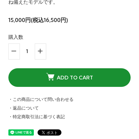
ね備えたモデルです。
15,000円(税込16,500円)
購入数
ADD TO CART
・この商品について問い合わせる
・返品について
・特定商取引法に基づく表記