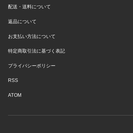
配送・送料について
返品について
お支払い方法について
特定商取引法に基づく表記
プライバシーポリシー
RSS
ATOM