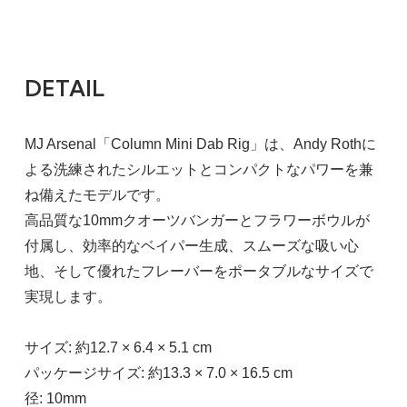
DETAIL
MJ Arsenal「Column Mini Dab Rig」は、Andy Rothに
よる洗練されたシルエットとコンパクトなパワーを兼
ね備えたモデルです。
高品質な10mmクオーツバンガーとフラワーボウルが
付属し、効率的なベイパー生成、スムーズな吸い心
地、そして優れたフレーバーをポータブルなサイズで
実現します。
サイズ: 約12.7 × 6.4 × 5.1 cm
パッケージサイズ: 約13.3 × 7.0 × 16.5 cm
径: 10mm