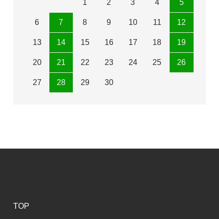
1
2
3
4
5
6
7
8
9
10
11
12
13
14
15
16
17
18
19
20
21
22
23
24
25
26
27
28
29
30
TOP