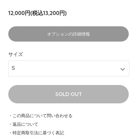
12,000円(税込13,200円)
オプションの詳細情報
サイズ
SOLD OUT
・この商品について問い合わせる
・返品について
・特定商取引法に基づく表記