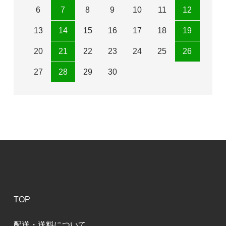
6
7
8
9
10
11
12
13
14
15
16
17
18
19
20
21
22
23
24
25
26
27
28
29
30
TOP
配送・送料について