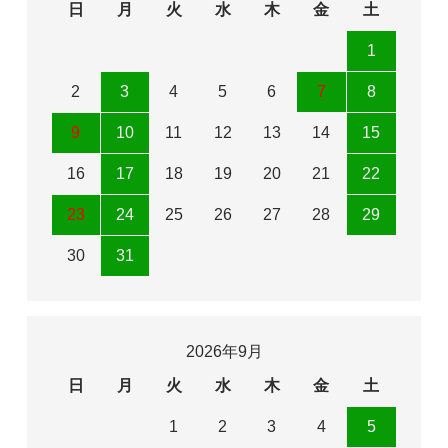
日
月
火
水
木
金
土
1
2
3
4
5
6
7
8
9
10
11
12
13
14
15
16
17
18
19
20
21
22
23
24
25
26
27
28
29
30
31
2026年9月
日
月
火
水
木
金
土
1
2
3
4
5