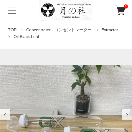
0
TOP
Concentrater - コンセントレーター
Extractor
Oil Black Leaf