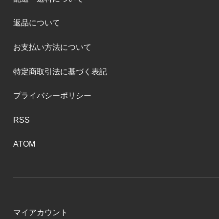
返品について
お支払い方法について
特定商取引法に基づく表記
プライバシーポリシー
RSS
ATOM
マイアカウント