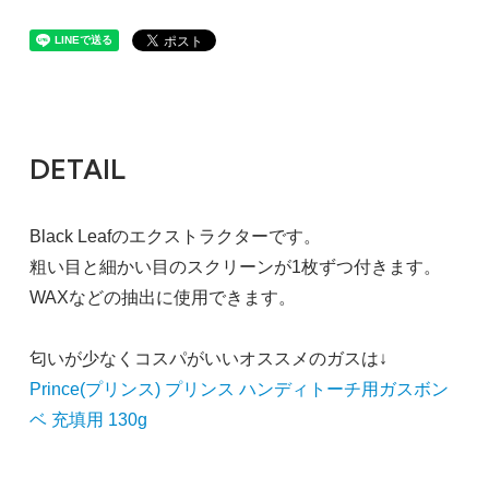
DETAIL
Black Leafのエクストラクターです。
粗い目と細かい目のスクリーンが1枚ずつ付きます。
WAXなどの抽出に使用できます。
匂いが少なくコスパがいいオススメのガスは↓
Prince(プリンス) プリンス ハンディトーチ用ガスボン
ベ 充填用 130g