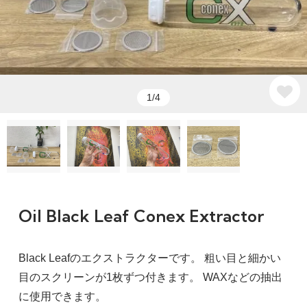
1/4
Oil Black Leaf Conex Extractor
Black Leafのエクストラクターです。 粗い目と細かい
目のスクリーンが1枚ずつ付きます。 WAXなどの抽出
に使用できます。