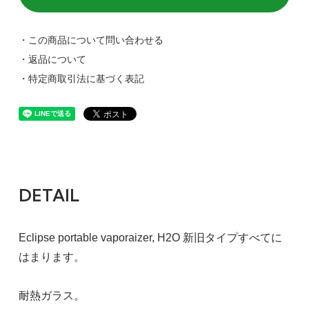
・この商品について問い合わせる
・返品について
・特定商取引法に基づく表記
DETAIL
Eclipse portable vaporaizer, H2O 新旧タイプすべてに
はまります。
耐熱ガラス。