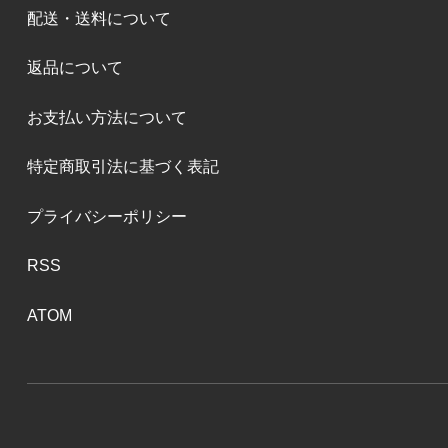
配送・送料について
返品について
お支払い方法について
特定商取引法に基づく表記
プライバシーポリシー
RSS
ATOM