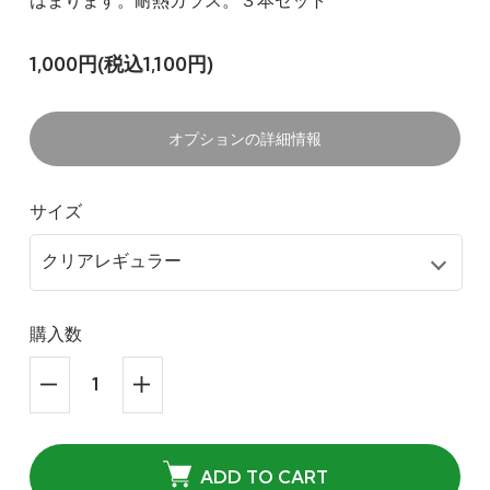
はまります。耐熱ガラス。３本セット
1,000円(税込1,100円)
オプションの詳細情報
サイズ
購入数
ADD TO CART