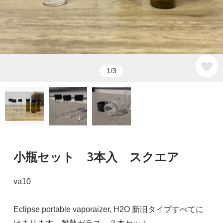
1/3
小瓶セット 3本入 スクエア
va10
Eclipse portable vaporaizer, H2O 新旧タイプすべてに