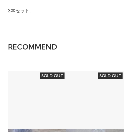
3本セット。
RECOMMEND
SOLD OUT
SOLD OUT
クリアレギュラー
1,000円(税込1,100円)
SOLD OUT
クリアハーフ
1,000円(税込1,100円)