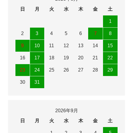
日
月
火
水
木
金
土
1
2
3
4
5
6
7
8
9
10
11
12
13
14
15
16
17
18
19
20
21
22
23
24
25
26
27
28
29
30
31
2026年9月
日
月
火
水
木
金
土
1
2
3
4
5