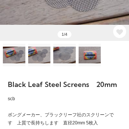
1/4
Black Leaf Steel Screens 20mm
scb
ボングメーカー、ブラックリーフ社のスクリーンで
す 上質で長持ちします 直径20mm 5枚入