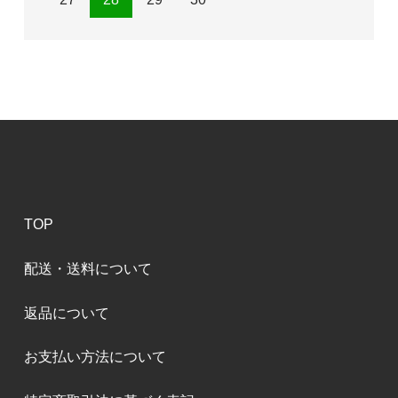
TOP
配送・送料について
返品について
お支払い方法について