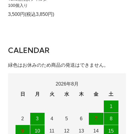
100個入り
3,500円(税込3,850円)
CALENDAR
緑色はお休みのため商品の発送はできません。
2026年8月
日
月
火
水
木
金
土
1
2
3
4
5
6
7
8
9
10
11
12
13
14
15