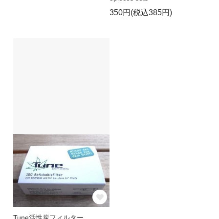
350円(税込385円)
Tune活性炭フィルター