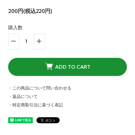
200円(税込220円)
購入数
ADD TO CART
・この商品について問い合わせる
・返品について
・特定商取引法に基づく表記