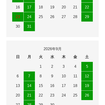
16
17
18
19
20
21
22
23
24
25
26
27
28
29
30
31
2026年9月
日
月
火
水
木
金
土
1
2
3
4
5
6
7
8
9
10
11
12
13
14
15
16
17
18
19
20
21
22
23
24
25
26
27
28
29
30