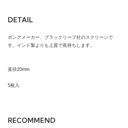
DETAIL
ボングメーカー、ブラックリーフ社のスクリーンで
す。インド製よりも上質で長持ちします。
直径20mm
5枚入
RECOMMEND