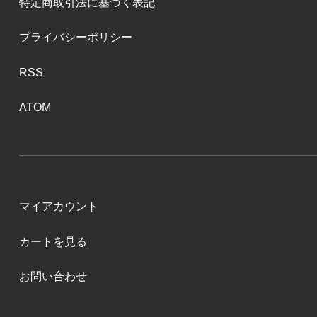
特定商取引法に基づく表記
プライバシーポリシー
RSS
ATOM
マイアカウント
カートを見る
お問い合わせ