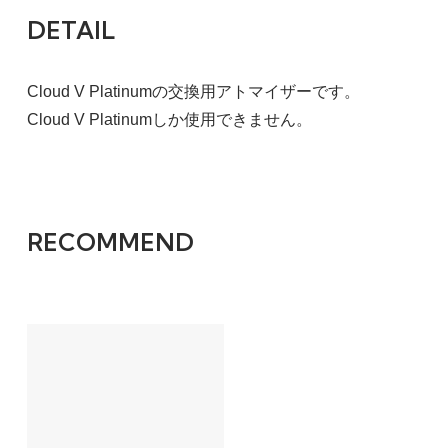
DETAIL
Cloud V Platinumの交換用アトマイザーです。
Cloud V Platinumしか使用できません。
RECOMMEND