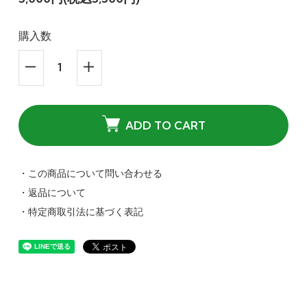
購入数
ADD TO CART
・この商品について問い合わせる
・返品について
・特定商取引法に基づく表記