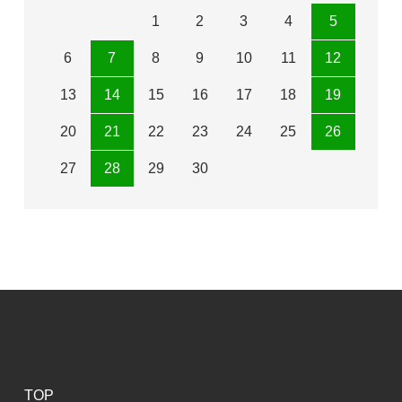
1
2
3
4
5
6
7
8
9
10
11
12
13
14
15
16
17
18
19
20
21
22
23
24
25
26
27
28
29
30
TOP