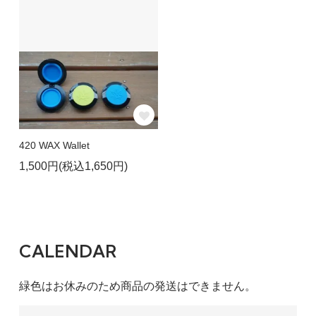
420 WAX Wallet
1,500円(税込1,650円)
CALENDAR
緑色はお休みのため商品の発送はできません。