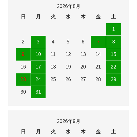
2026年8月
日
月
火
水
木
金
土
1
2
3
4
5
6
7
8
9
10
11
12
13
14
15
16
17
18
19
20
21
22
23
24
25
26
27
28
29
30
31
2026年9月
日
月
火
水
木
金
土