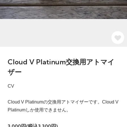
Cloud V Platinum交換用アトマイ
ザー
CV
Cloud V Platinumの交換用アトマイザーです。Cloud V
Platinumしか使用できません。
3,000円(税込3,300円)