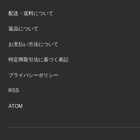
配送・送料について
返品について
お支払い方法について
特定商取引法に基づく表記
プライバシーポリシー
RSS
ATOM